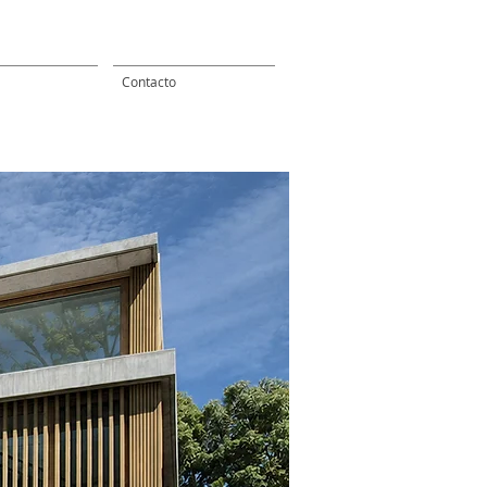
Contacto